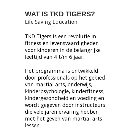
WAT IS 
TKD TIGERS
?
Life Saving Education
TKD Tigers is een revolutie in 
fitness en levensvaardigheden 
voor kinderen in de belangrijke 
leeftijd van 4 t/m 6 jaar.
Het programma is ontwikkeld 
door professionals op het gebied 
van martial arts, onderwijs, 
kinderpsychologie, kinderfitness, 
kindergezondheid en voeding en 
wordt gegeven door instructeurs 
die vele jaren ervaring hebben 
met het geven van martial arts 
lessen.