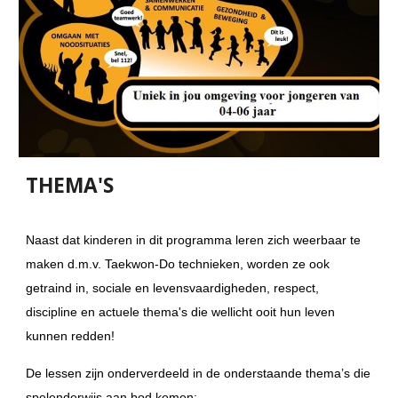
THEMA'S
Naast dat kinderen in dit programma leren zich weerbaar te 
maken d.m.v. Taekwon-Do technieken, worden ze ook 
getraind in, sociale en levensvaardigheden, respect, 
discipline en actuele thema's die wellicht ooit hun leven 
kunnen redden!
De lessen zijn onderverdeeld in de onderstaande thema’s die 
spelenderwijs aan bod komen: