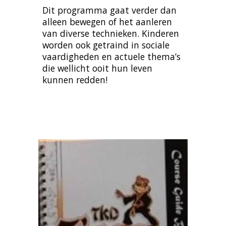
Dit programma gaat verder dan 
alleen bewegen of het aanleren 
van diverse technieken. Kinderen 
worden ook getraind in sociale 
vaardigheden en actuele thema’s 
die wellicht ooit hun leven 
kunnen redden!